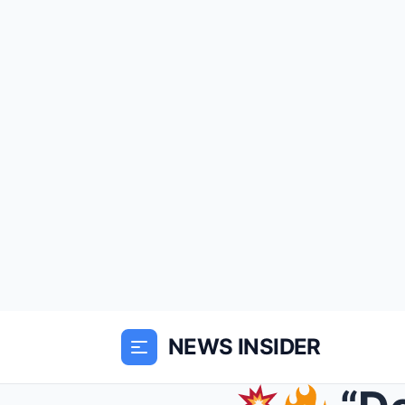
NEWS INSIDER