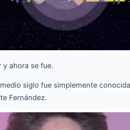
 y ahora se fue.
medio siglo fue simplemente conocid
te Fernández.