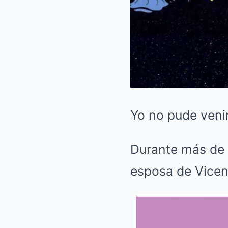
Yo no pude venir
Durante más de 
esposa de Vicen